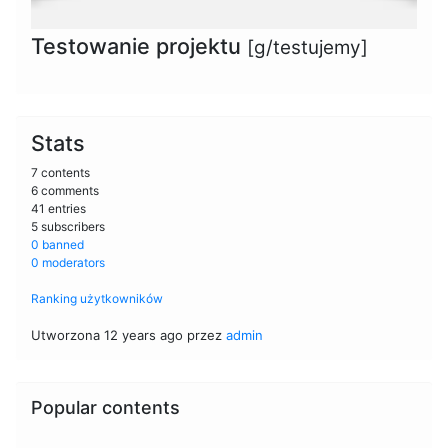
Testowanie projektu
[g/testujemy]
Stats
7 contents
6 comments
41 entries
5 subscribers
0 banned
0 moderators
Ranking użytkowników
Utworzona 12 years ago przez
admin
Popular contents