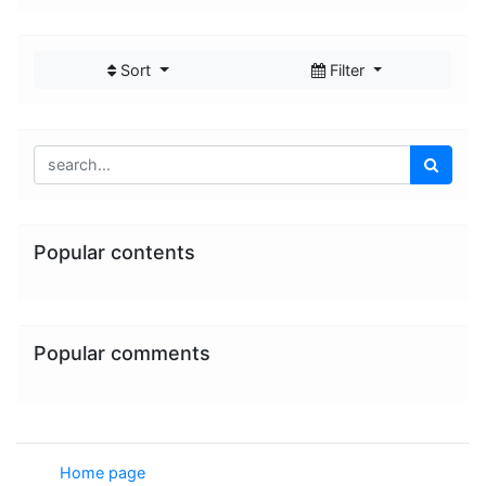
Sort
Filter
Popular contents
Popular comments
Home page