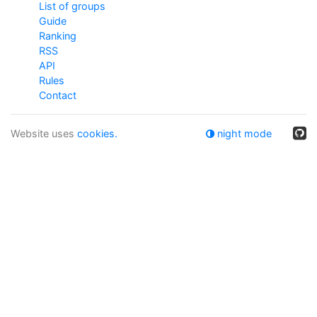
List of groups
Guide
Ranking
RSS
API
Rules
Contact
Website uses
cookies.
night mode