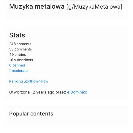
Muzyka metalowa
[g/MuzykaMetalowa]
Stats
248 contents
53 comments
49 entries
16 subscribers
0 banned
1 moderator
Ranking użytkowników
Utworzona 12 years ago przez
elDominiko
Popular contents