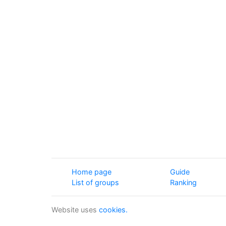
Home page
Guide
List of groups
Ranking
Website uses
cookies.