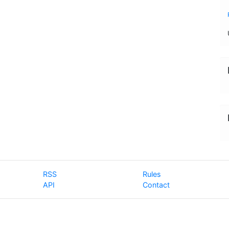
RSS
Rules
API
Contact