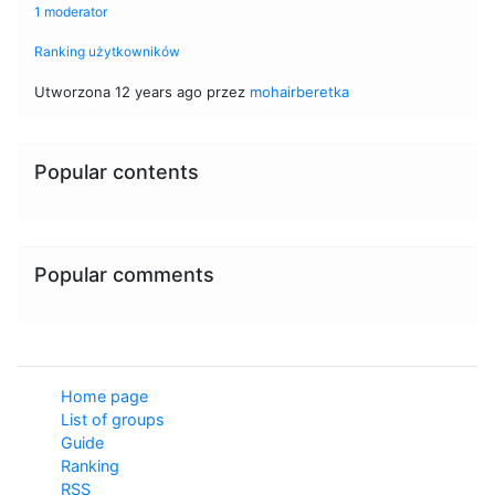
1 moderator
Ranking użytkowników
Utworzona 12 years ago przez
mohairberetka
Popular contents
Popular comments
Home page
List of groups
Guide
Ranking
RSS