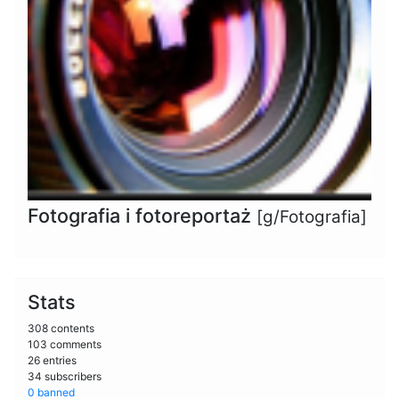
Fotografia i fotoreportaż
[g/Fotografia]
Stats
308 contents
103 comments
26 entries
34 subscribers
0 banned