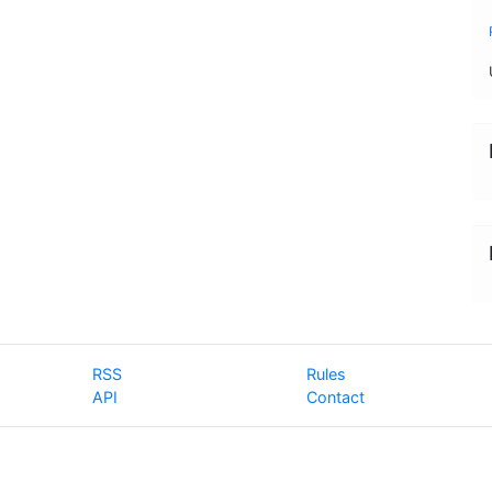
RSS
Rules
API
Contact