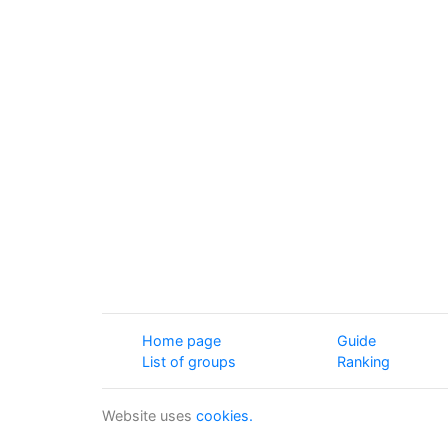
Home page
Guide
List of groups
Ranking
Website uses
cookies.