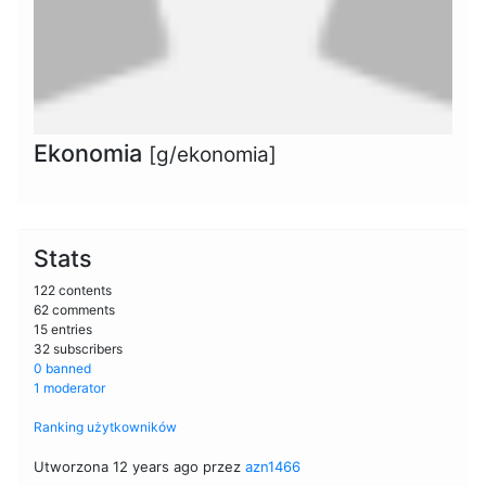
Ekonomia
[g/ekonomia]
Stats
122 contents
62 comments
15 entries
32 subscribers
0 banned
1 moderator
Ranking użytkowników
Utworzona 12 years ago przez
azn1466