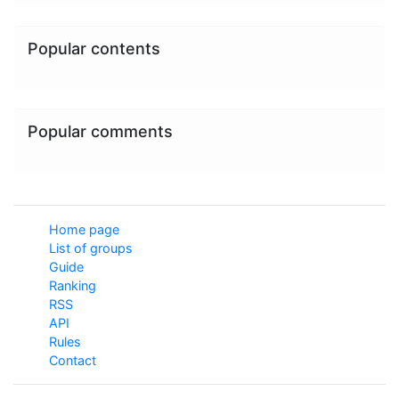
Popular contents
Popular comments
Home page
List of groups
Guide
Ranking
RSS
API
Rules
Contact