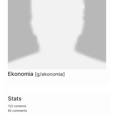
Ekonomia
[g/ekonomia]
Stats
122 contents
62 comments