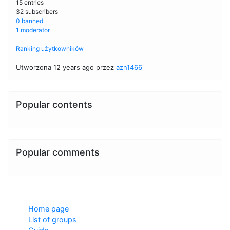
15 entries
32 subscribers
0 banned
1 moderator
Ranking użytkowników
Utworzona 12 years ago przez
azn1466
Popular contents
Popular comments
Home page
List of groups