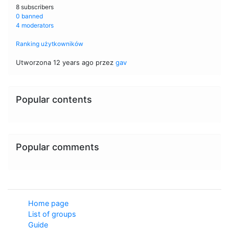
8 subscribers
0 banned
4 moderators
Ranking użytkowników
Utworzona 12 years ago przez
gav
Popular contents
Popular comments
Home page
List of groups
Guide