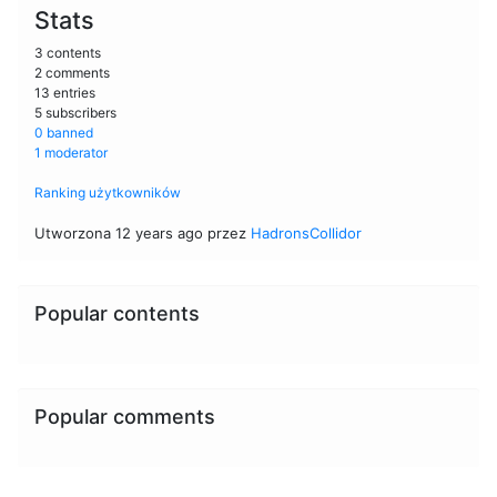
Stats
3 contents
2 comments
13 entries
5 subscribers
0 banned
1 moderator
Ranking użytkowników
Utworzona 12 years ago przez
HadronsCollidor
Popular contents
Popular comments