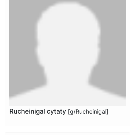
Rucheinigal cytaty
[g/Rucheinigal]