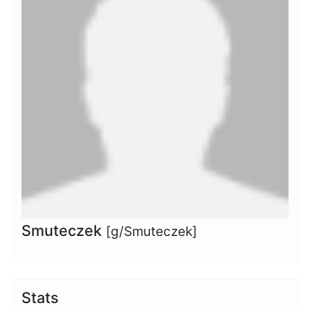
Smuteczek
[g/Smuteczek]
Stats