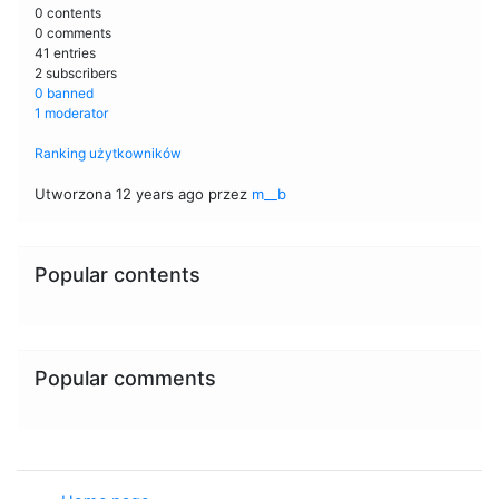
0 contents
0 comments
41 entries
2 subscribers
0 banned
1 moderator
Ranking użytkowników
Utworzona 12 years ago przez
m__b
Popular contents
Popular comments