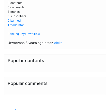
0 contents
0 comments
3 entries
0 subscribers
0 banned
1 moderator
Ranking użytkowników
Utworzona 3 years ago przez
AIeks
Popular contents
Popular comments