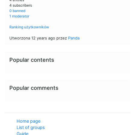
4 subscribers
0 banned
1 moderator
Ranking użytkowników
Utworzona 12 years ago przez
Panda
Popular contents
Popular comments
Home page
List of groups
Guide