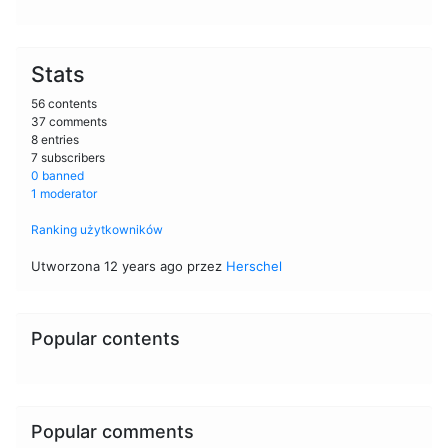
Stats
56 contents
37 comments
8 entries
7 subscribers
0 banned
1 moderator
Ranking użytkowników
Utworzona 12 years ago przez
Herschel
Popular contents
Popular comments