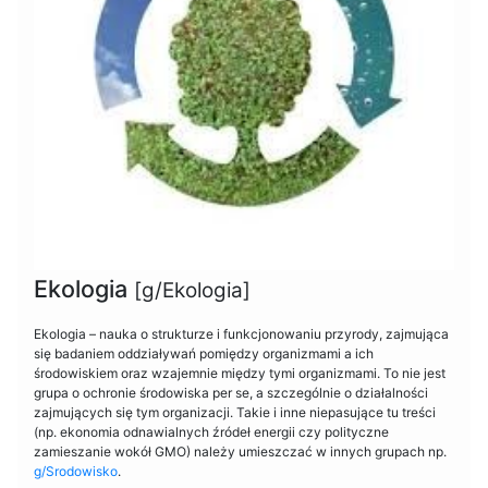
Ekologia
[g/Ekologia]
Ekologia – nauka o strukturze i funkcjonowaniu przyrody, zajmująca
się badaniem oddziaływań pomiędzy organizmami a ich
środowiskiem oraz wzajemnie między tymi organizmami. To nie jest
grupa o ochronie środowiska per se, a szczególnie o działalności
zajmujących się tym organizacji. Takie i inne niepasujące tu treści
(np. ekonomia odnawialnych źródeł energii czy polityczne
zamieszanie wokół GMO) należy umieszczać w innych grupach np.
g/Srodowisko
.