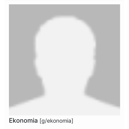
Ekonomia
[g/ekonomia]