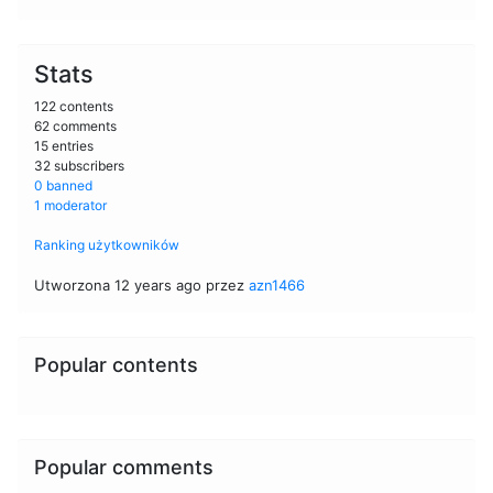
Stats
122 contents
62 comments
15 entries
32 subscribers
0 banned
1 moderator
Ranking użytkowników
Utworzona 12 years ago przez
azn1466
Popular contents
Popular comments