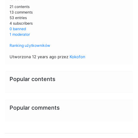
21 contents
13 comments
53 entries
4 subscribers
0 banned
1 moderator
Ranking użytkowników
Utworzona 12 years ago przez
Kokofon
Popular contents
Popular comments