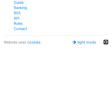
Guide
Ranking
RSS
API
Rules
Contact
Website uses
cookies.
night mode