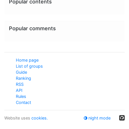
Popular contents
Popular comments
Home page
List of groups
Guide
Ranking
RSS
API
Rules
Contact
Website uses
cookies.
night mode