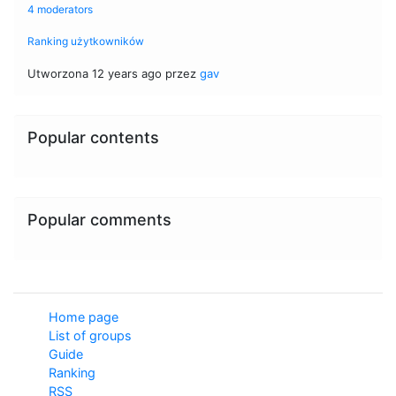
4 moderators
Ranking użytkowników
Utworzona 12 years ago przez
gav
Popular contents
Popular comments
Home page
List of groups
Guide
Ranking
RSS