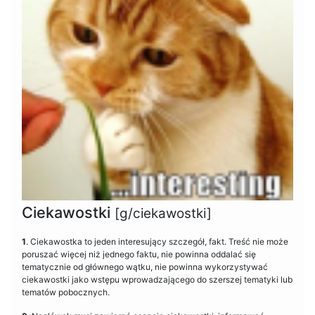
Ciekawostki
[g/ciekawostki]
1
. Ciekawostka to jeden interesujący szczegół, fakt. Treść nie może
poruszać więcej niż jednego faktu, nie powinna oddalać się
tematycznie od głównego wątku, nie powinna wykorzystywać
ciekawostki jako wstępu wprowadzającego do szerszej tematyki lub
tematów pobocznych.