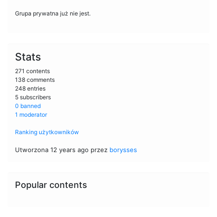
Grupa prywatna już nie jest.
Stats
271 contents
138 comments
248 entries
5 subscribers
0 banned
1 moderator
Ranking użytkowników
Utworzona 12 years ago przez
borysses
Popular contents