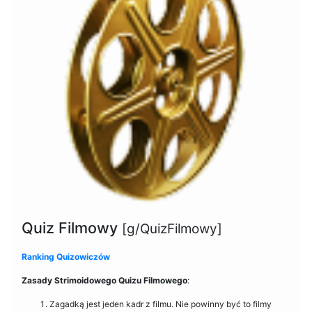
Quiz Filmowy
[g/QuizFilmowy]
Ranking Quizowiczów
Zasady Strimoidowego Quizu Filmowego
:
Zagadką jest jeden kadr z filmu. Nie powinny być to filmy