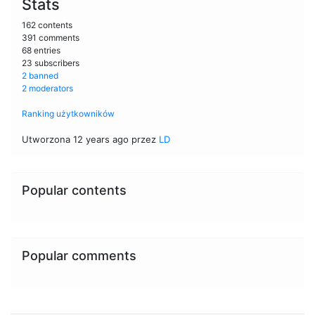
Stats
162 contents
391 comments
68 entries
23 subscribers
2 banned
2 moderators
Ranking użytkowników
Utworzona 12 years ago przez
LD
Popular contents
Popular comments