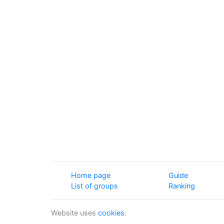
Home page
Guide
List of groups
Ranking
Website uses
cookies.