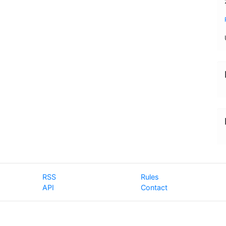
RSS
Rules
API
Contact