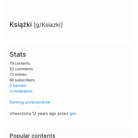
Książki
[g/Ksiazki]
Stats
79 contents
53 comments
72 entries
66 subscribers
0 banned
3 moderators
Ranking użytkowników
Utworzona 12 years ago przez
gav
Popular contents