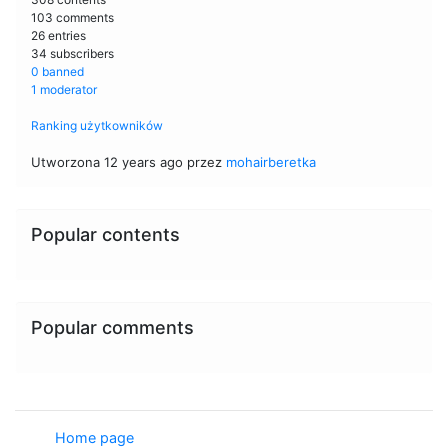
103 comments
26 entries
34 subscribers
0 banned
1 moderator
Ranking użytkowników
Utworzona 12 years ago przez
mohairberetka
Popular contents
Popular comments
Home page