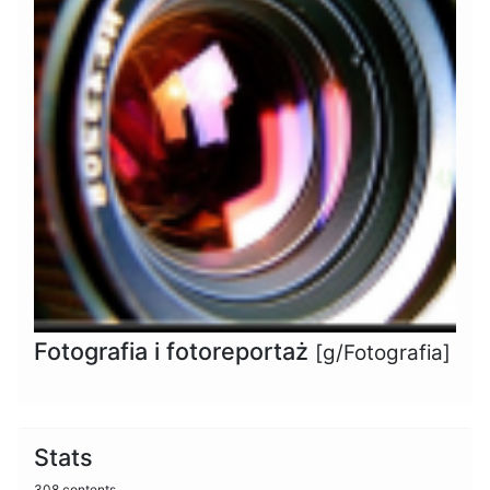
Fotografia i fotoreportaż
[g/Fotografia]
Stats
308 contents