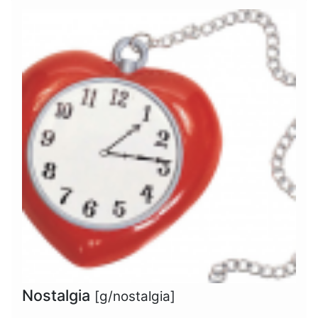
Nostalgia
[g/nostalgia]