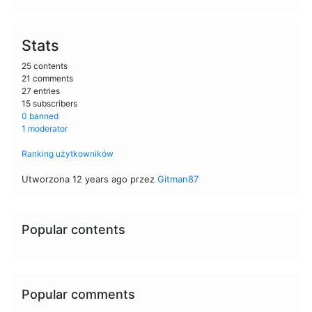
Stats
25 contents
21 comments
27 entries
15 subscribers
0 banned
1 moderator
Ranking użytkowników
Utworzona 12 years ago przez
Gitman87
Popular contents
Popular comments