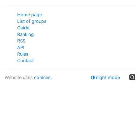
Home page
List of groups
Guide
Ranking
RSS
API
Rules
Contact
Website uses
cookies.
night mode