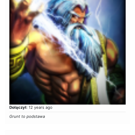
Dołączył:
12 years ago
Grunt to podstawa