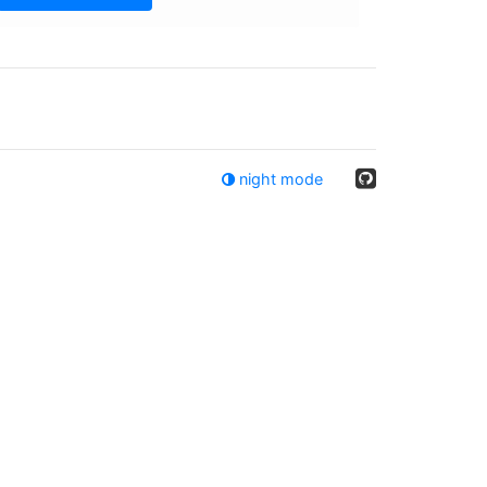
night mode