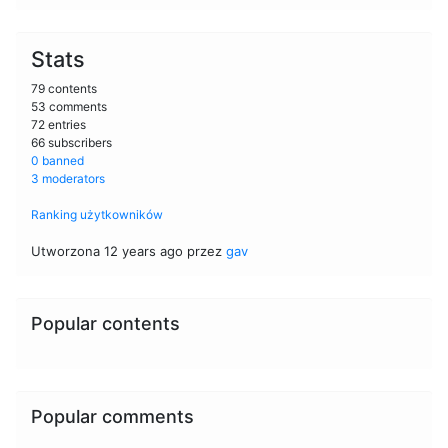
Stats
79 contents
53 comments
72 entries
66 subscribers
0 banned
3 moderators
Ranking użytkowników
Utworzona 12 years ago przez
gav
Popular contents
Popular comments