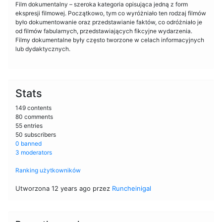
Film dokumentalny – szeroka kategoria opisująca jedną z form
ekspresji filmowej. Początkowo, tym co wyróżniało ten rodzaj filmów
było dokumentowanie oraz przedstawianie faktów, co odróżniało je
od filmów fabularnych, przedstawiających fikcyjne wydarzenia.
Filmy dokumentalne były często tworzone w celach informacyjnych
lub dydaktycznych.
Stats
149 contents
80 comments
55 entries
50 subscribers
0 banned
3 moderators
Ranking użytkowników
Utworzona 12 years ago przez
Runcheinigal