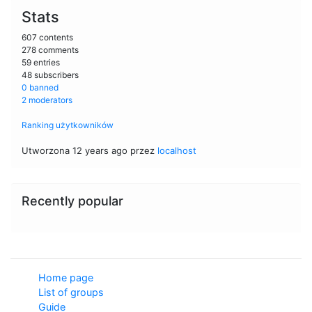
Stats
607 contents
278 comments
59 entries
48 subscribers
0 banned
2 moderators
Ranking użytkowników
Utworzona 12 years ago przez
localhost
Recently popular
Home page
List of groups
Guide