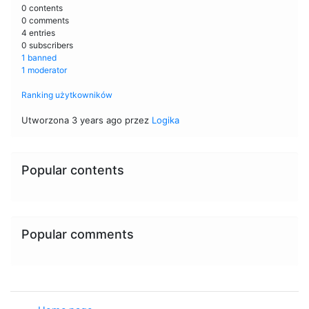
0 contents
0 comments
4 entries
0 subscribers
1 banned
1 moderator
Ranking użytkowników
Utworzona 3 years ago przez
Logika
Popular contents
Popular comments