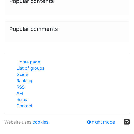
Popular contents
Popular comments
Home page
List of groups
Guide
Ranking
RSS
API
Rules
Contact
Website uses
cookies.
night mode