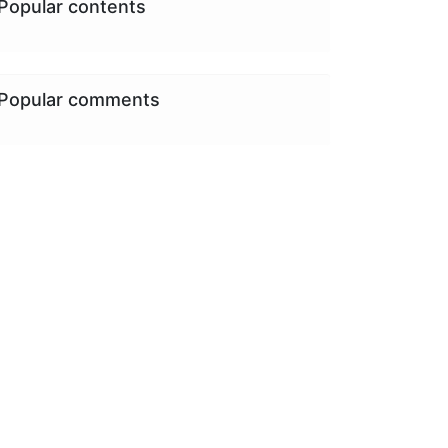
Popular contents
Popular comments