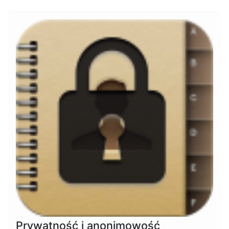
Prywatność i anonimowość