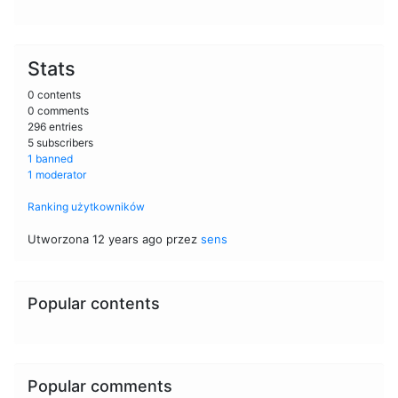
Stats
0 contents
0 comments
296 entries
5 subscribers
1 banned
1 moderator
Ranking użytkowników
Utworzona 12 years ago przez
sens
Popular contents
Popular comments