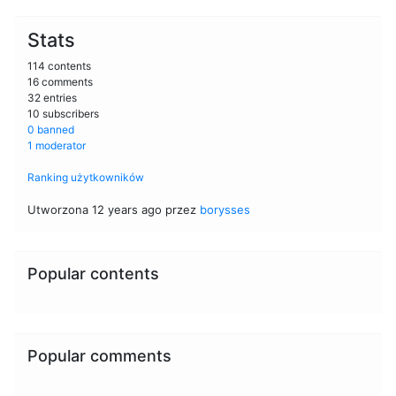
Stats
114 contents
16 comments
32 entries
10 subscribers
0 banned
1 moderator
Ranking użytkowników
Utworzona 12 years ago przez
borysses
Popular contents
Popular comments