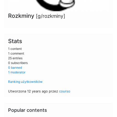
Rozkminy
[g/rozkminy]
Stats
1 content
1 comment
25 entries
0 subscribers
0 banned
1 moderator
Ranking użytkowników
Utworzona 12 years ago przez
courso
Popular contents