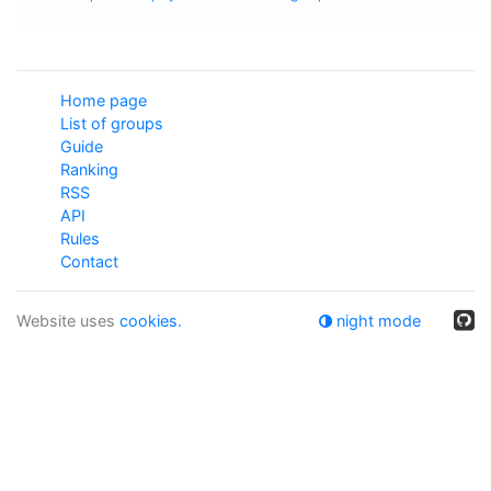
Home page
List of groups
Guide
Ranking
RSS
API
Rules
Contact
Website uses
cookies.
night mode