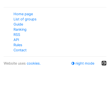
Home page
List of groups
Guide
Ranking
RSS
API
Rules
Contact
Website uses
cookies.
night mode