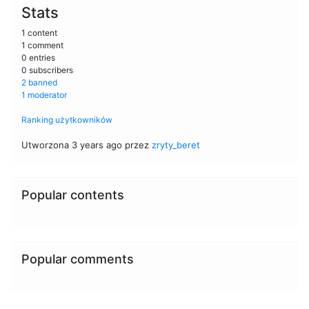
Stats
1 content
1 comment
0 entries
0 subscribers
2 banned
1 moderator
Ranking użytkowników
Utworzona 3 years ago przez
zryty_beret
Popular contents
Popular comments