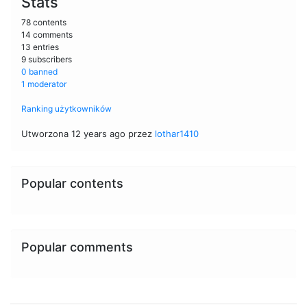
Stats
78 contents
14 comments
13 entries
9 subscribers
0 banned
1 moderator
Ranking użytkowników
Utworzona 12 years ago przez
lothar1410
Popular contents
Popular comments