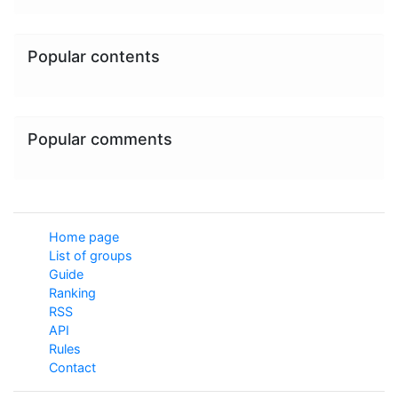
Popular contents
Popular comments
Home page
List of groups
Guide
Ranking
RSS
API
Rules
Contact