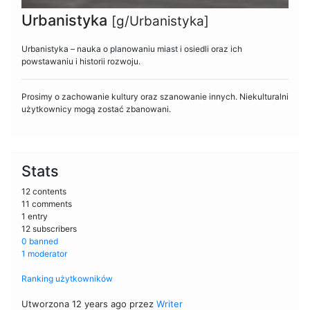
Urbanistyka
[g/Urbanistyka]
Urbanistyka – nauka o planowaniu miast i osiedli oraz ich
powstawaniu i historii rozwoju.
Prosimy o zachowanie kultury oraz szanowanie innych. Niekulturalni
użytkownicy mogą zostać zbanowani.
Stats
12 contents
11 comments
1 entry
12 subscribers
0 banned
1 moderator
Ranking użytkowników
Utworzona 12 years ago przez
Writer