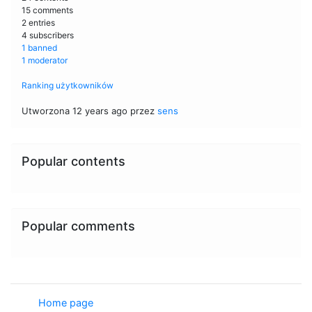
15 comments
2 entries
4 subscribers
1 banned
1 moderator
Ranking użytkowników
Utworzona 12 years ago przez
sens
Popular contents
Popular comments
Home page