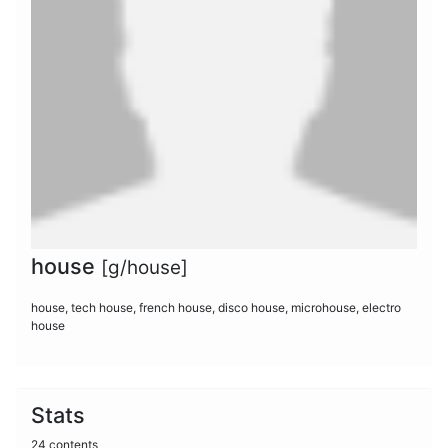
house
[g/house]
house, tech house, french house, disco house, microhouse, electro
house
Stats
24 contents