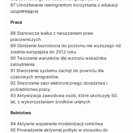
87 Umożliwianie reemigrantom korzystania z edukacji
uzupełniającej
Praca
88 Stanowcza walka z naruszaniem praw
pracowniczych
89 Obniżenie bezrobocia do poziomu nie wyższego niż
średnia europejska do 2012 roku
90 Tworzenie warunków dla wzrostu wskaźnika
zatrudnienia
91 Stworzenie systemu zachęt do powrotu dla
czasowych emigrantów
92 Stworzenie sieci elektronicznego doradztwa i
pośrednictwa pracy
93 Aktywizacja zawodowa osób, które ukończyły 50.
lat, z wykorzystaniem środków unijnych
Rolnictwo
94 Aktywne wspieranie modernizacji rolnictwa
95 Prowadzenie aktywnej polityki w stosunku do