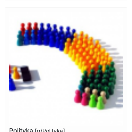
Polityka
[g/Polityka]