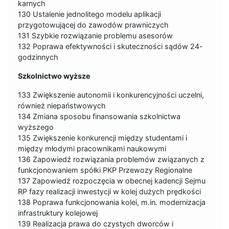
karnych
130 Ustalenie jednolitego modelu aplikacji
przygotowującej do zawodów prawniczych
131 Szybkie rozwiązanie problemu asesorów
132 Poprawa efektywności i skuteczności sądów 24-
godzinnych
Szkolnictwo wyższe
133 Zwiększenie autonomii i konkurencyjności uczelni,
również niepaństwowych
134 Zmiana sposobu finansowania szkolnictwa
wyższego
135 Zwiększenie konkurencji między studentami i
między młodymi pracownikami naukowymi
136 Zapowiedź rozwiązania problemów związanych z
funkcjonowaniem spółki PKP Przewozy Regionalne
137 Zapowiedź rozpoczęcia w obecnej kadencji Sejmu
RP fazy realizacji inwestycji w kolej dużych prędkości
138 Poprawa funkcjonowania kolei, m.in. modernizacja
infrastruktury kolejowej
139 Realizacja prawa do czystych dworców i