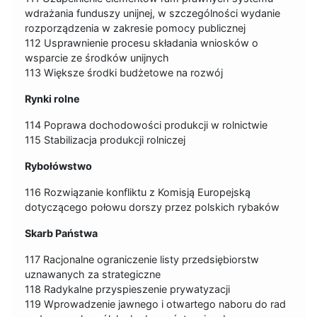
wdrażania funduszy unijnej, w szczególności wydanie
rozporządzenia w zakresie pomocy publicznej
112 Usprawnienie procesu składania wniosków o
wsparcie ze środków unijnych
113 Większe środki budżetowe na rozwój
Rynki rolne
114 Poprawa dochodowości produkcji w rolnictwie
115 Stabilizacja produkcji rolniczej
Rybołówstwo
116 Rozwiązanie konfliktu z Komisją Europejską
dotyczącego połowu dorszy przez polskich rybaków
Skarb Państwa
117 Racjonalne ograniczenie listy przedsiębiorstw
uznawanych za strategiczne
118 Radykalne przyspieszenie prywatyzacji
119 Wprowadzenie jawnego i otwartego naboru do rad