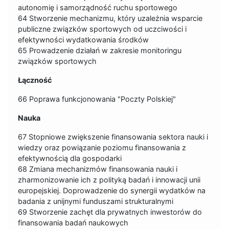
autonomię i samorządność ruchu sportowego
64 Stworzenie mechanizmu, który uzależnia wsparcie
publiczne związków sportowych od uczciwości i
efektywności wydatkowania środków
65 Prowadzenie działań w zakresie monitoringu
związków sportowych
Łączność
66 Poprawa funkcjonowania "Poczty Polskiej"
Nauka
67 Stopniowe zwiększenie finansowania sektora nauki i
wiedzy oraz powiązanie poziomu finansowania z
efektywnością dla gospodarki
68 Zmiana mechanizmów finansowania nauki i
zharmonizowanie ich z polityką badań i innowacji unii
europejskiej. Doprowadzenie do synergii wydatków na
badania z unijnymi funduszami strukturalnymi
69 Stworzenie zachęt dla prywatnych inwestorów do
finansowania badań naukowych