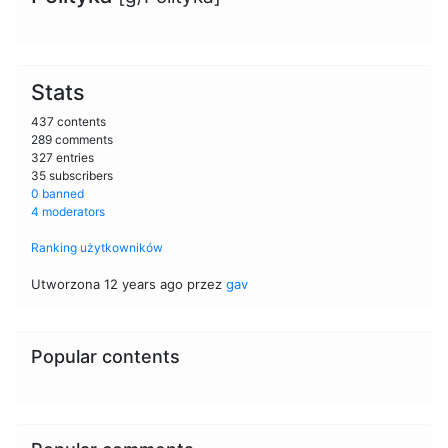
Stats
437 contents
289 comments
327 entries
35 subscribers
0 banned
4 moderators
Ranking użytkowników
Utworzona 12 years ago przez
gav
Popular contents