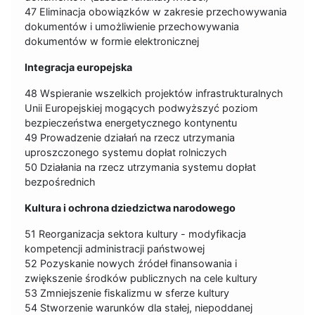
47 Eliminacja obowiązków w zakresie przechowywania
dokumentów i umożliwienie przechowywania
dokumentów w formie elektronicznej
Integracja europejska
48 Wspieranie wszelkich projektów infrastrukturalnych
Unii Europejskiej mogących podwyższyć poziom
bezpieczeństwa energetycznego kontynentu
49 Prowadzenie działań na rzecz utrzymania
uproszczonego systemu dopłat rolniczych
50 Działania na rzecz utrzymania systemu dopłat
bezpośrednich
Kultura i ochrona dziedzictwa narodowego
51 Reorganizacja sektora kultury - modyfikacja
kompetencji administracji państwowej
52 Pozyskanie nowych źródeł finansowania i
zwiększenie środków publicznych na cele kultury
53 Zmniejszenie fiskalizmu w sferze kultury
54 Stworzenie warunków dla stałej, niepoddanej