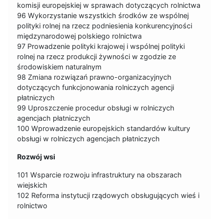
komisji europejskiej w sprawach dotyczących rolnictwa
96 Wykorzystanie wszystkich środków ze wspólnej
polityki rolnej na rzecz podniesienia konkurencyjności
międzynarodowej polskiego rolnictwa
97 Prowadzenie polityki krajowej i wspólnej polityki
rolnej na rzecz produkcji żywności w zgodzie ze
środowiskiem naturalnym
98 Zmiana rozwiązań prawno-organizacyjnych
dotyczących funkcjonowania rolniczych agencji
płatniczych
99 Uproszczenie procedur obsługi w rolniczych
agencjach płatniczych
100 Wprowadzenie europejskich standardów kultury
obsługi w rolniczych agencjach płatniczych
Rozwój wsi
101 Wsparcie rozwoju infrastruktury na obszarach
wiejskich
102 Reforma instytucji rządowych obsługujących wieś i
rolnictwo