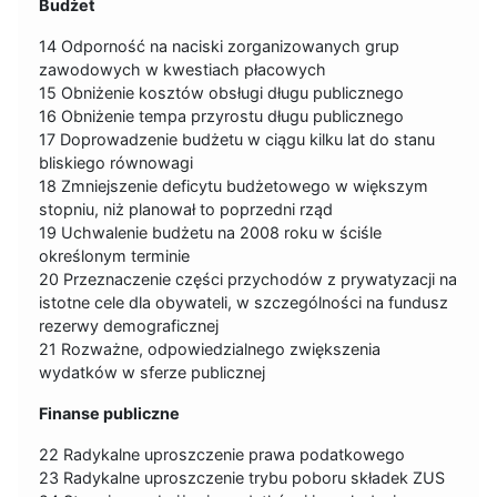
Budżet
14 Odporność na naciski zorganizowanych grup
zawodowych w kwestiach płacowych
15 Obniżenie kosztów obsługi długu publicznego
16 Obniżenie tempa przyrostu długu publicznego
17 Doprowadzenie budżetu w ciągu kilku lat do stanu
bliskiego równowagi
18 Zmniejszenie deficytu budżetowego w większym
stopniu, niż planował to poprzedni rząd
19 Uchwalenie budżetu na 2008 roku w ściśle
określonym terminie
20 Przeznaczenie części przychodów z prywatyzacji na
istotne cele dla obywateli, w szczególności na fundusz
rezerwy demograficznej
21 Rozważne, odpowiedzialnego zwiększenia
wydatków w sferze publicznej
Finanse publiczne
22 Radykalne uproszczenie prawa podatkowego
23 Radykalne uproszczenie trybu poboru składek ZUS