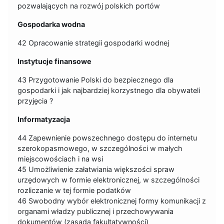
pozwalających na rozwój polskich portów
Gospodarka wodna
42 Opracowanie strategii gospodarki wodnej
Instytucje finansowe
43 Przygotowanie Polski do bezpiecznego dla
gospodarki i jak najbardziej korzystnego dla obywateli
przyjęcia ?
Informatyzacja
44 Zapewnienie powszechnego dostępu do internetu
szerokopasmowego, w szczególności w małych
miejscowościach i na wsi
45 Umożliwienie załatwiania większości spraw
urzędowych w formie elektronicznej, w szczególności
rozliczanie w tej formie podatków
46 Swobodny wybór elektronicznej formy komunikacji z
organami władzy publicznej i przechowywania
dokumentów (zasada fakultatywności)