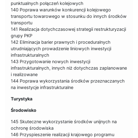
punktualnych połączeń kolejowych
140 Poprawa warunków konkurencji kolejowego
transportu towarowego w stosunku do innych środków
transportu
141 Realizacja dotychczasowej strategii restrukturyzacji
grupy PKP
142 Eliminacja barier prawnych i proceduralnych
utrudniających prowadzenie liniowych inwestycji
infrastrukturalnych
143 Przygotowanie nowych inwestycji
infrastrukturalnych, innych niż dotychczas zaplanowane
i realizowane
144 Poprawa wykorzystania środków przeznaczanych
na inwestycje infrastrukturalne
Turystyka
Środowisko
145 Skuteczne wykorzystanie środków unijnych na
ochronę środowiska
146 Przyspieszenie realizacji krajowego programu