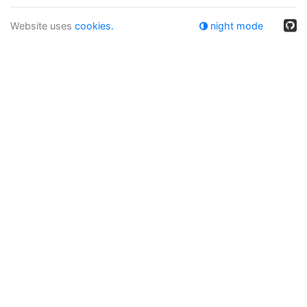
Website uses
cookies.
night mode