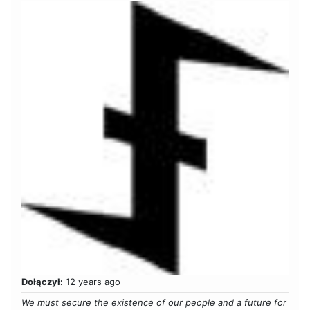
Dołączył:
12 years ago
We must secure the existence of our people and a future for