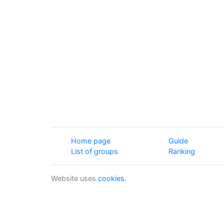
Home page
Guide
List of groups
Ranking
Website uses
cookies.