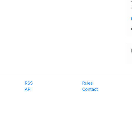
RSS
Rules
API
Contact