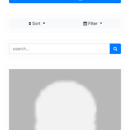
Sort
Filter