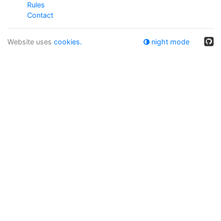
Rules
Contact
Website uses
cookies.
night mode