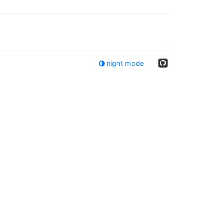
night mode