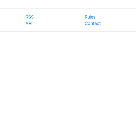
RSS
Rules
API
Contact