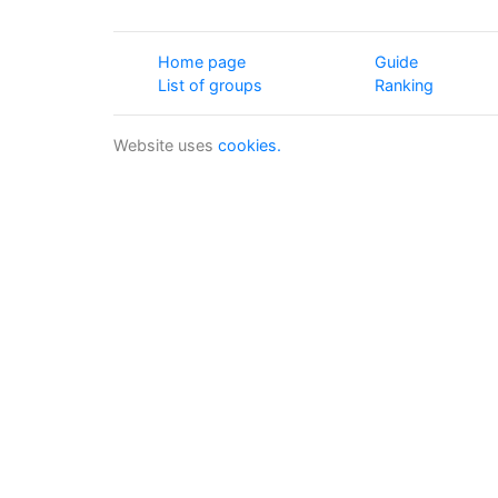
Home page
Guide
List of groups
Ranking
Website uses
cookies.